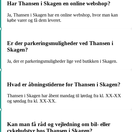
Har Thansen i Skagen en online webshop?
Ja, Thansen i Skagen har en online webshop, hvor man kan
købe varer og få dem leveret.
Er der parkeringsmuligheder ved Thansen i
Skagen?
Ja, der er parkeringsmuligheder lige ved butikken i Skagen.
Hvad er åbningstiderne for Thansen i Skagen?
Thansen i Skagen har åbent mandag til lørdag fra kl. XX-XX
og søndag fra kl. XX-XX.
Kan man få råd og vejledning om bil- eller
cykeludstyr hos Thansen i Skagen?