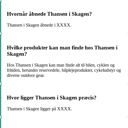
Hvornår åbnede Thansen i Skagen?
Thansen i Skagen åbnede i XXXX.
Hvilke produkter kan man finde hos Thansen i
Skagen?
Hos Thansen i Skagen kan man finde alt til bilen, cyklen og
fritiden, herunder reservedele, bilplejeprodukter, cykeludstyr og
diverse outdoor gear.
Hvor ligger Thansen i Skagen præcis?
Thansen i Skagen ligger på XXXX.