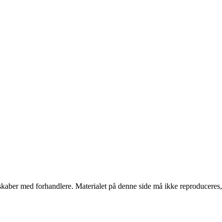
erskaber med forhandlere. Materialet på denne side må ikke reproduceres,