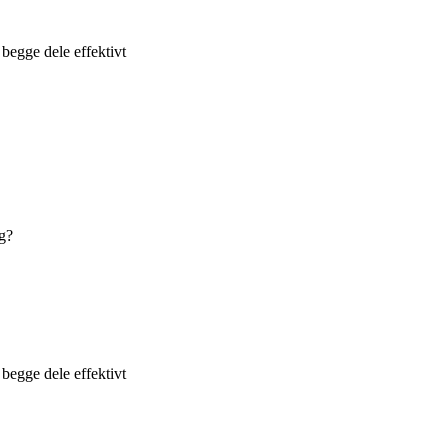
begge dele effektivt
ig?
begge dele effektivt