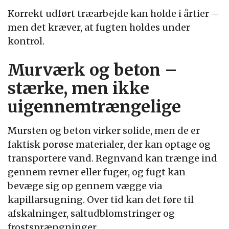
Korrekt udført træarbejde kan holde i årtier –
men det kræver, at fugten holdes under
kontrol.
Murværk og beton –
stærke, men ikke
uigennemtrængelige
Mursten og beton virker solide, men de er
faktisk porøse materialer, der kan optage og
transportere vand. Regnvand kan trænge ind
gennem revner eller fuger, og fugt kan
bevæge sig op gennem vægge via
kapillarsugning. Over tid kan det føre til
afskalninger, saltudblomstringer og
frostsprængninger.