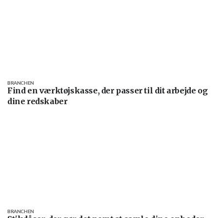
BRANCHEN
Find en værktøjskasse, der passer til dit arbejde og
dine redskaber
BRANCHEN