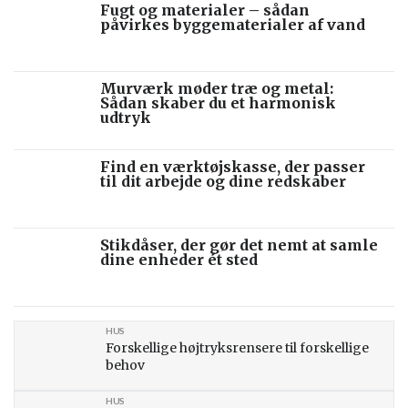
Fugt og materialer – sådan
påvirkes byggematerialer af vand
Murværk møder træ og metal:
Sådan skaber du et harmonisk
udtryk
Find en værktøjskasse, der passer
til dit arbejde og dine redskaber
Stikdåser, der gør det nemt at samle
dine enheder ét sted
HUS
Forskellige højtryksrensere til forskellige
behov
HUS