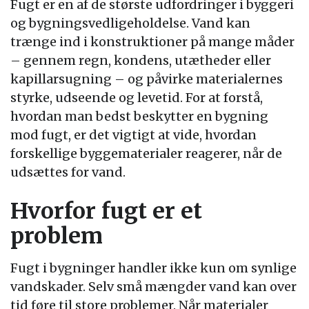
Fugt er en af de største udfordringer i byggeri
og bygningsvedligeholdelse. Vand kan
trænge ind i konstruktioner på mange måder
– gennem regn, kondens, utætheder eller
kapillarsugning – og påvirke materialernes
styrke, udseende og levetid. For at forstå,
hvordan man bedst beskytter en bygning
mod fugt, er det vigtigt at vide, hvordan
forskellige byggematerialer reagerer, når de
udsættes for vand.
Hvorfor fugt er et
problem
Fugt i bygninger handler ikke kun om synlige
vandskader. Selv små mængder vand kan over
tid føre til store problemer. Når materialer