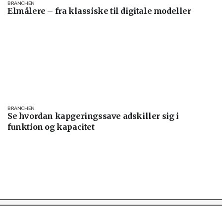
BRANCHEN
Elmålere – fra klassiske til digitale modeller
BRANCHEN
Se hvordan kapgeringssave adskiller sig i
funktion og kapacitet