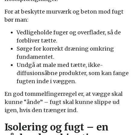
For at beskytte murværk og beton mod fugt
bør man:
Vedligeholde fuger og overflader, så de
forbliver tætte.
Sørge for korrekt dræning omkring
fundamentet.
Undgå at male med tætte, ikke-
diffusionsåbne produkter, som kan fange
fugten inde i væggen.
En god tommelfingerregel er, at vægge skal
kunne “ånde” – fugt skal kunne slippe ud
igen, hvis den trænger ind.
Isolering og fugt – en