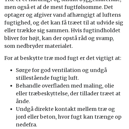
men også et af de mest fugtfølsomme. Det
optager og afgiver vand afhængigt af luftens
fugtighed, og det kan få træet til at udvide sig
eller trække sig sammen. Hvis fugtindholdet
bliver for højt, kan der opstå råd og svamp,
som nedbryder materialet.
For at beskytte træ mod fugt er det vigtigt at:
Sørge for god ventilation og undgå
stillestående fugtig luft.
Behandle overfladen med maling, olie
eller træbeskyttelse, der tillader træet at
ånde.
Undgå direkte kontakt mellem træ og
jord eller beton, hvor fugt kan trænge op
nedefra.