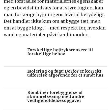
med forståelse for materialernes egenskaber
og en bevidst indsats for at styre fugten, kan
man forlænge bygningens levetid betydeligt.
Det handler ikke kun om at bygge tæt, men
om at bygge klogt – med respekt for, hvordan
vand og materialer påvirker hinanden.
Forskellige højtryksrensere til
forskellige behov
Isolering og fugt: Derfor er korrekt
udførelse afgørende for et sundt hus
Kombinér forebyggelse af
skimmelsvamp med andre
vedligeholdelsesopgaver