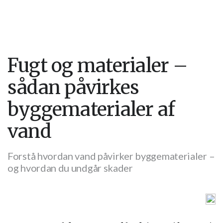
Fugt og materialer –
sådan påvirkes
byggematerialer af
vand
Forstå hvordan vand påvirker byggematerialer –
og hvordan du undgår skader