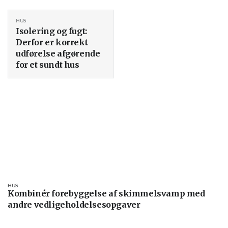
HUS
Isolering og fugt:
Derfor er korrekt
udførelse afgørende
for et sundt hus
HUS
Kombinér forebyggelse af skimmelsvamp med
andre vedligeholdelsesopgaver