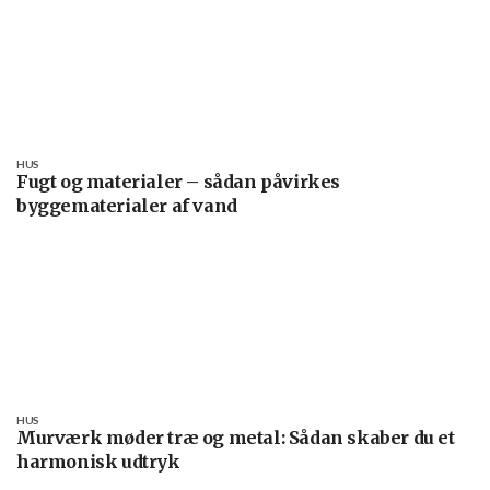
HUS
Fugt og materialer – sådan påvirkes
byggematerialer af vand
HUS
Murværk møder træ og metal: Sådan skaber du et
harmonisk udtryk