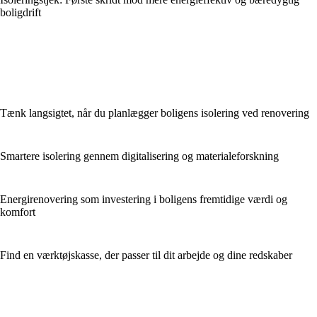
boligdrift
Tænk langsigtet, når du planlægger boligens isolering ved renovering
Smartere isolering gennem digitalisering og materialeforskning
Energirenovering som investering i boligens fremtidige værdi og
komfort
Find en værktøjskasse, der passer til dit arbejde og dine redskaber