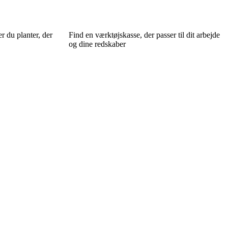
 du planter, der
Find en værktøjskasse, der passer til dit arbejde
og dine redskaber