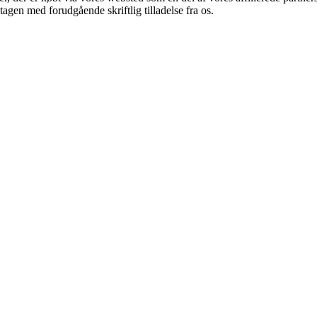
tagen med forudgående skriftlig tilladelse fra os.