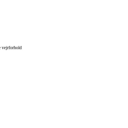
 vejrforhold