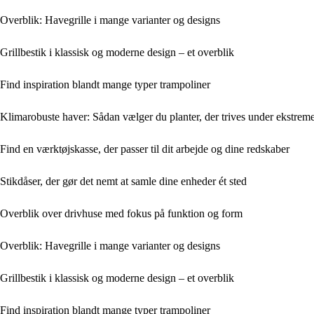
Overblik: Havegrille i mange varianter og designs
Grillbestik i klassisk og moderne design – et overblik
Find inspiration blandt mange typer trampoliner
Klimarobuste haver: Sådan vælger du planter, der trives under ekstreme
Find en værktøjskasse, der passer til dit arbejde og dine redskaber
Stikdåser, der gør det nemt at samle dine enheder ét sted
Overblik over drivhuse med fokus på funktion og form
Overblik: Havegrille i mange varianter og designs
Grillbestik i klassisk og moderne design – et overblik
Find inspiration blandt mange typer trampoliner