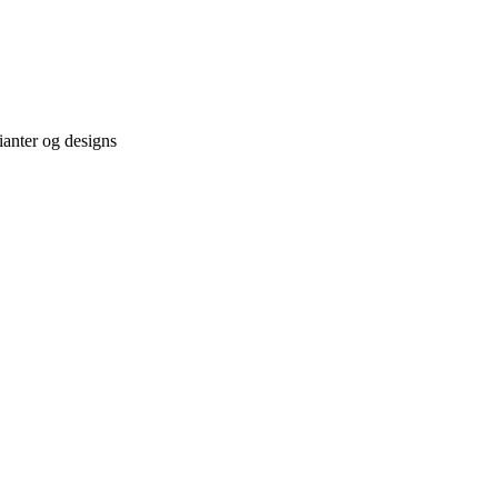
ianter og designs