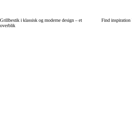
Grillbestik i klassisk og moderne design – et
Find inspiration
overblik