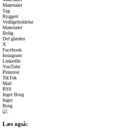
Materialer
Tag
Byggeri
Vedligeholdelse
Materialer
Bolig
Del glæden
X
Facebook
Instagram
LinkedIn
YouTube
Pinterest
TikTok
Mail
RSS
Inger Borg
Inger
Borg
Læs også: