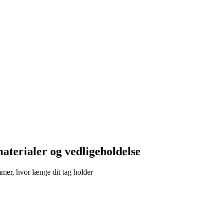
materialer og vedligeholdelse
mer, hvor længe dit tag holder