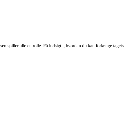
en spiller alle en rolle. Få indsigt i, hvordan du kan forlænge tagets